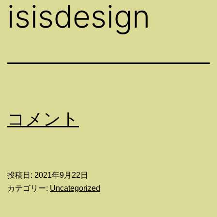
isisdesign
コメント
投稿日:
2021年9月22日
カテゴリー:
Uncategorized