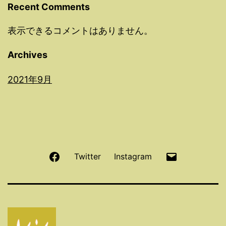
Recent Comments
表示できるコメントはありません。
Archives
2021年9月
Facebook
メ
Twitter
Instagram
ー
ル