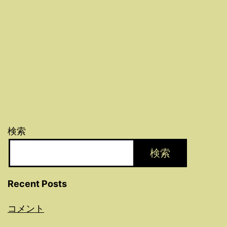
検索
検索
Recent Posts
コメント